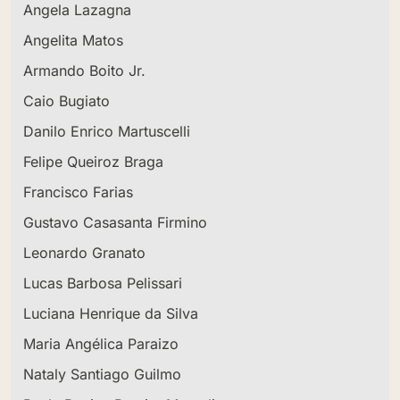
Angela Lazagna
Angelita Matos
Armando Boito Jr.
Caio Bugiato
Danilo Enrico Martuscelli
Felipe Queiroz Braga
Francisco Farias
Gustavo Casasanta Firmino
Leonardo Granato
Lucas Barbosa Pelissari
Luciana Henrique da Silva
Maria Angélica Paraizo
Nataly Santiago Guilmo