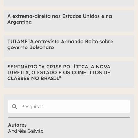
A extrema-direita nos Estados Unidos e na
Argentina
TUTAMÉIA entrevista Armando Boito sobre
governo Bolsonaro
SEMINÁRIO “A CRISE POLÍTICA, A NOVA
DIREITA, O ESTADO E OS CONFLITOS DE
CLASSES NO BRASIL”
Autores
Andréia Galvão