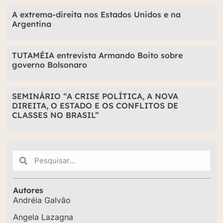
A extrema-direita nos Estados Unidos e na
Argentina
TUTAMÉIA entrevista Armando Boito sobre
governo Bolsonaro
SEMINÁRIO “A CRISE POLÍTICA, A NOVA
DIREITA, O ESTADO E OS CONFLITOS DE
CLASSES NO BRASIL”
Autores
Andréia Galvão
Angela Lazagna