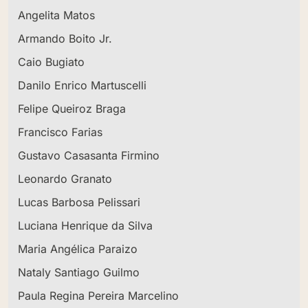
Angelita Matos
Armando Boito Jr.
Caio Bugiato
Danilo Enrico Martuscelli
Felipe Queiroz Braga
Francisco Farias
Gustavo Casasanta Firmino
Leonardo Granato
Lucas Barbosa Pelissari
Luciana Henrique da Silva
Maria Angélica Paraizo
Nataly Santiago Guilmo
Paula Regina Pereira Marcelino