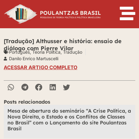
[Tradução] Althusser e história: ensaio de
diálogo com Pierre Vilar
Português
,
Teoria Política
,
Tradução
Danilo Enrico Martuscelli
ACESSAR ARTIGO COMPLETO
Posts relacionados
Mesa de abertura do seminário “A Crise Política, a
Nova Direita, o Estado e os Conflitos de Classes
no Brasil” com o Lançamento do site Poulantzas
Brasil