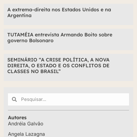
A extrema-direita nos Estados Unidos e na
Argentina
TUTAMÉIA entrevista Armando Boito sobre
governo Bolsonaro
SEMINÁRIO “A CRISE POLÍTICA, A NOVA
DIREITA, O ESTADO E OS CONFLITOS DE
CLASSES NO BRASIL”
Autores
Andréia Galvão
Angela Lazagna