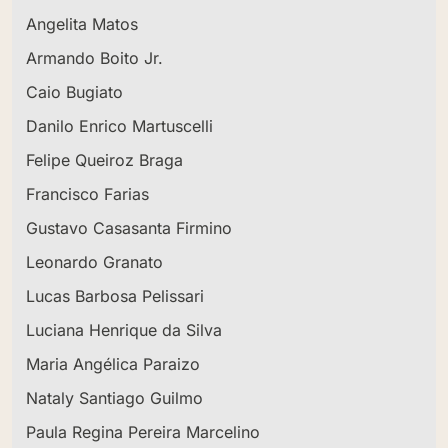
Angelita Matos
Armando Boito Jr.
Caio Bugiato
Danilo Enrico Martuscelli
Felipe Queiroz Braga
Francisco Farias
Gustavo Casasanta Firmino
Leonardo Granato
Lucas Barbosa Pelissari
Luciana Henrique da Silva
Maria Angélica Paraizo
Nataly Santiago Guilmo
Paula Regina Pereira Marcelino