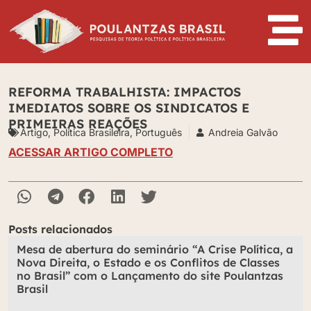
REFORMA TRABALHISTA: IMPACTOS
IMEDIATOS SOBRE OS SINDICATOS E
PRIMEIRAS REAÇÕES
Artigo
,
Política Brasileira
,
Português
Andreia Galvão
ACESSAR ARTIGO COMPLETO
Posts relacionados
Mesa de abertura do seminário “A Crise Política, a
Nova Direita, o Estado e os Conflitos de Classes
no Brasil” com o Lançamento do site Poulantzas
Brasil