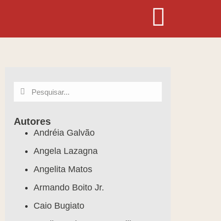
Autores
Andréia Galvão
Angela Lazagna
Angelita Matos
Armando Boito Jr.
Caio Bugiato