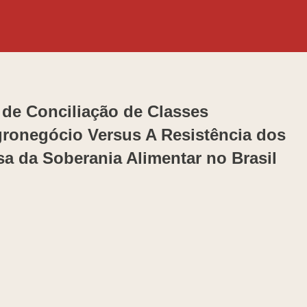
 de Conciliação de Classes
ronegócio Versus A Resistência dos
a da Soberania Alimentar no Brasil