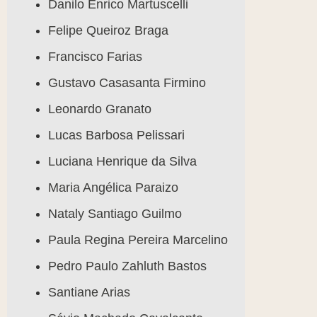
Danilo Enrico Martuscelli
Felipe Queiroz Braga
Francisco Farias
Gustavo Casasanta Firmino
Leonardo Granato
Lucas Barbosa Pelissari
Luciana Henrique da Silva
Maria Angélica Paraizo
Nataly Santiago Guilmo
Paula Regina Pereira Marcelino
Pedro Paulo Zahluth Bastos
Santiane Arias