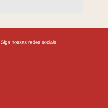
Siga nossas redes sociais