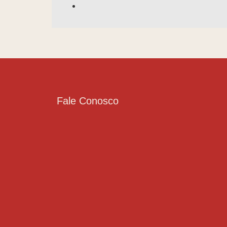
Fale Conosco