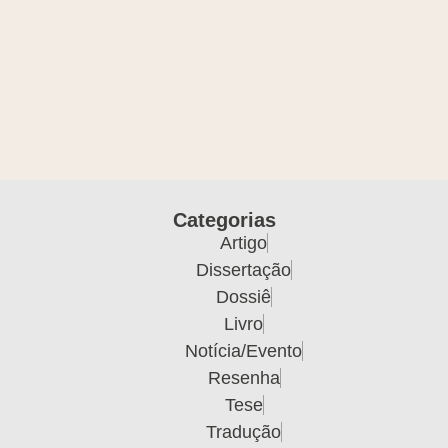
Categorias
Artigo
Dissertação
Dossiê
Livro
Notícia/Evento
Resenha
Tese
Tradução