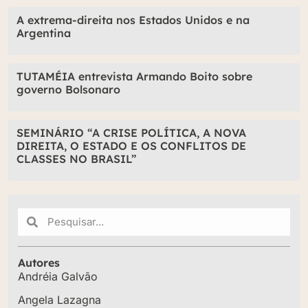
A extrema-direita nos Estados Unidos e na
Argentina
TUTAMÉIA entrevista Armando Boito sobre
governo Bolsonaro
SEMINÁRIO “A CRISE POLÍTICA, A NOVA
DIREITA, O ESTADO E OS CONFLITOS DE
CLASSES NO BRASIL”
Autores
Andréia Galvão
Angela Lazagna