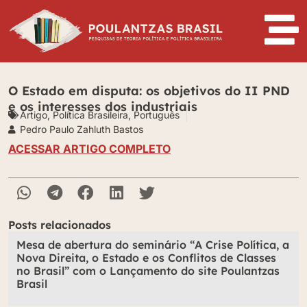
O Estado em disputa: os objetivos do II PND
e os interesses dos industriais
Artigo
,
Política Brasileira
,
Português
Pedro Paulo Zahluth Bastos
ACESSAR ARTIGO COMPLETO
Posts relacionados
Mesa de abertura do seminário “A Crise Política, a
Nova Direita, o Estado e os Conflitos de Classes
no Brasil” com o Lançamento do site Poulantzas
Brasil