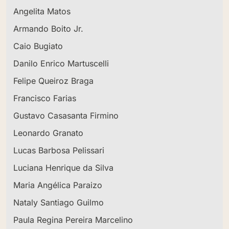
Angelita Matos
Armando Boito Jr.
Caio Bugiato
Danilo Enrico Martuscelli
Felipe Queiroz Braga
Francisco Farias
Gustavo Casasanta Firmino
Leonardo Granato
Lucas Barbosa Pelissari
Luciana Henrique da Silva
Maria Angélica Paraizo
Nataly Santiago Guilmo
Paula Regina Pereira Marcelino