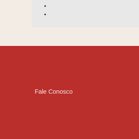
Fale Conosco