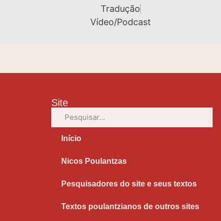
Tradução
Vídeo/Podcast
Site
Início
Nicos Poulantzas
Pesquisadores do site e seus textos
Textos poulantzianos de outros sites