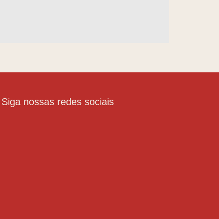
Siga nossas redes sociais