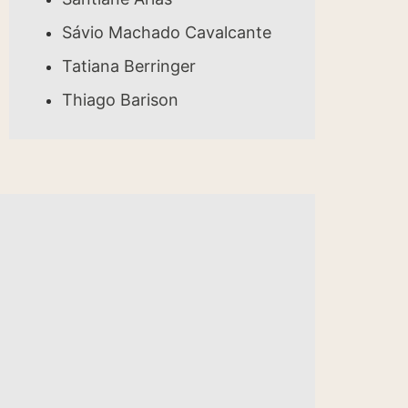
Sávio Machado Cavalcante
Tatiana Berringer
Thiago Barison