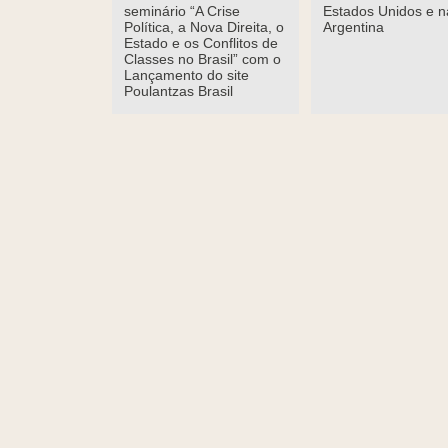
seminário “A Crise
Estados Unidos e n
Política, a Nova Direita, o
Argentina
Estado e os Conflitos de
Classes no Brasil” com o
Lançamento do site
Poulantzas Brasil