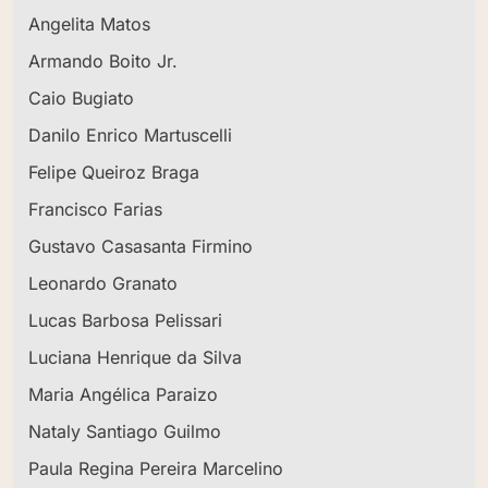
Angelita Matos
Armando Boito Jr.
Caio Bugiato
Danilo Enrico Martuscelli
Felipe Queiroz Braga
Francisco Farias
Gustavo Casasanta Firmino
Leonardo Granato
Lucas Barbosa Pelissari
Luciana Henrique da Silva
Maria Angélica Paraizo
Nataly Santiago Guilmo
Paula Regina Pereira Marcelino