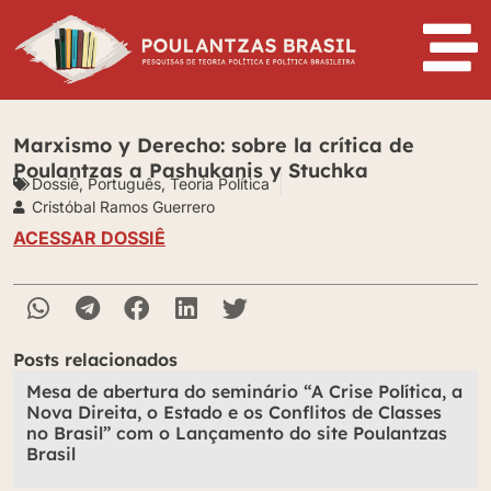
Marxismo y Derecho: sobre la crítica de
Poulantzas a Pashukanis y Stuchka
Dossiê
,
Português
,
Teoria Política
Cristóbal Ramos Guerrero
ACESSAR DOSSIÊ
Posts relacionados
Mesa de abertura do seminário “A Crise Política, a
Nova Direita, o Estado e os Conflitos de Classes
no Brasil” com o Lançamento do site Poulantzas
Brasil