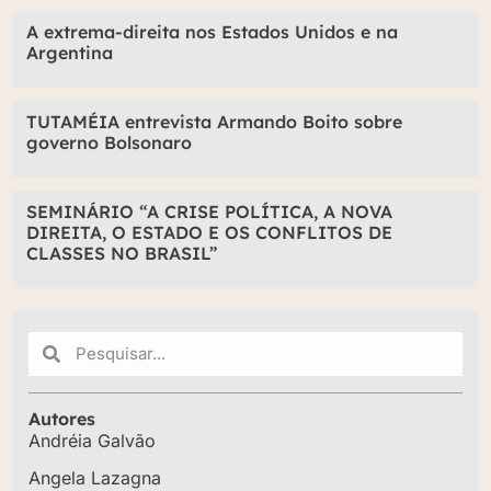
A extrema-direita nos Estados Unidos e na
Argentina
TUTAMÉIA entrevista Armando Boito sobre
governo Bolsonaro
SEMINÁRIO “A CRISE POLÍTICA, A NOVA
DIREITA, O ESTADO E OS CONFLITOS DE
CLASSES NO BRASIL”
Autores
Andréia Galvão
Angela Lazagna