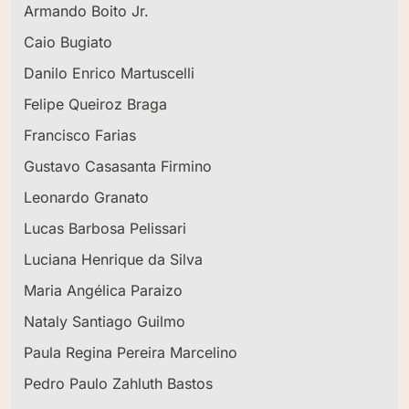
Armando Boito Jr.
Caio Bugiato
Danilo Enrico Martuscelli
Felipe Queiroz Braga
Francisco Farias
Gustavo Casasanta Firmino
Leonardo Granato
Lucas Barbosa Pelissari
Luciana Henrique da Silva
Maria Angélica Paraizo
Nataly Santiago Guilmo
Paula Regina Pereira Marcelino
Pedro Paulo Zahluth Bastos