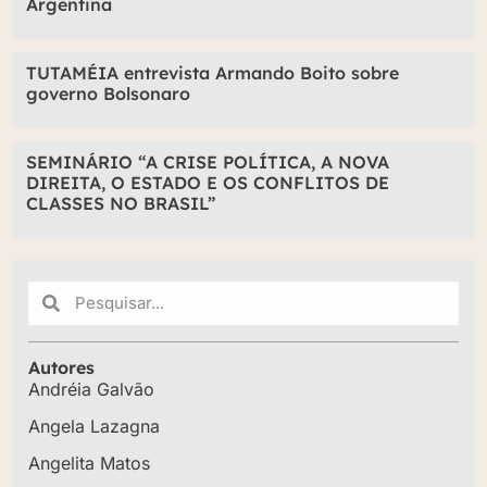
Argentina
TUTAMÉIA entrevista Armando Boito sobre
governo Bolsonaro
SEMINÁRIO “A CRISE POLÍTICA, A NOVA
DIREITA, O ESTADO E OS CONFLITOS DE
CLASSES NO BRASIL”
Autores
Andréia Galvão
Angela Lazagna
Angelita Matos