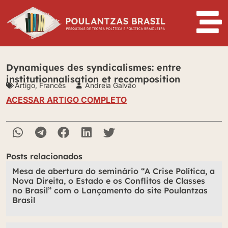
Dynamiques des syndicalismes: entre
institutionnalisation et recomposition
Artigo
,
Francês
Andreia Galvão
ACESSAR ARTIGO COMPLETO
Posts relacionados
Mesa de abertura do seminário “A Crise Política, a
Nova Direita, o Estado e os Conflitos de Classes
no Brasil” com o Lançamento do site Poulantzas
Brasil