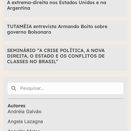
A extrema-direita nos Estados Unidos e na
Argentina
TUTAMÉIA entrevista Armando Boito sobre
governo Bolsonaro
SEMINÁRIO “A CRISE POLÍTICA, A NOVA
DIREITA, O ESTADO E OS CONFLITOS DE
CLASSES NO BRASIL”
Autores
Andréia Galvão
Angela Lazagna