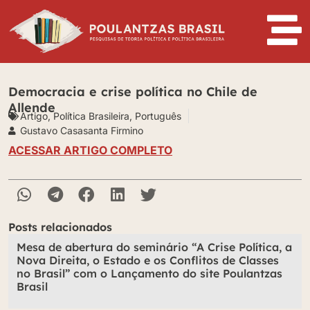
Democracia e crise política no Chile de
Allende
Artigo
,
Política Brasileira
,
Português
Gustavo Casasanta Firmino
ACESSAR ARTIGO COMPLETO
Posts relacionados
Mesa de abertura do seminário “A Crise Política, a
Nova Direita, o Estado e os Conflitos de Classes
no Brasil” com o Lançamento do site Poulantzas
Brasil