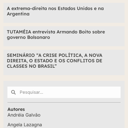
A extrema-direita nos Estados Unidos e na
Argentina
TUTAMÉIA entrevista Armando Boito sobre
governo Bolsonaro
SEMINÁRIO “A CRISE POLÍTICA, A NOVA
DIREITA, O ESTADO E OS CONFLITOS DE
CLASSES NO BRASIL”
Autores
Andréia Galvão
Angela Lazagna