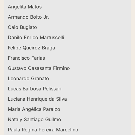
Angelita Matos
Armando Boito Jr.
Caio Bugiato
Danilo Enrico Martuscelli
Felipe Queiroz Braga
Francisco Farias
Gustavo Casasanta Firmino
Leonardo Granato
Lucas Barbosa Pelissari
Luciana Henrique da Silva
Maria Angélica Paraizo
Nataly Santiago Guilmo
Paula Regina Pereira Marcelino