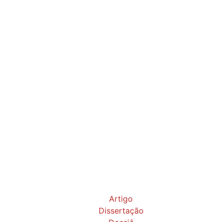
Artigo
Dissertação