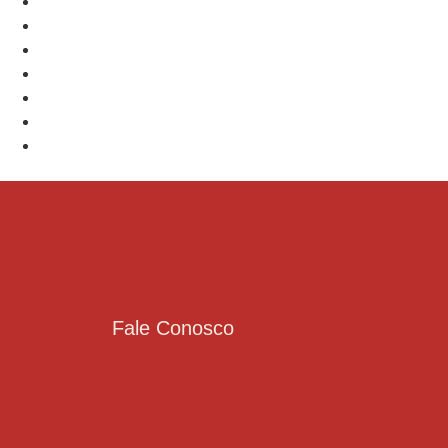
Fale Conosco