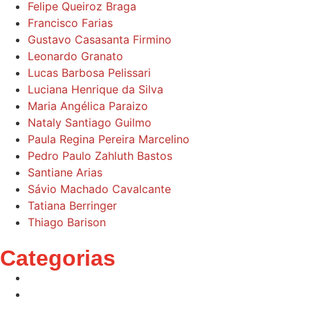
Felipe Queiroz Braga
Francisco Farias
Gustavo Casasanta Firmino
Leonardo Granato
Lucas Barbosa Pelissari
Luciana Henrique da Silva
Maria Angélica Paraizo
Nataly Santiago Guilmo
Paula Regina Pereira Marcelino
Pedro Paulo Zahluth Bastos
Santiane Arias
Sávio Machado Cavalcante
Tatiana Berringer
Thiago Barison
Categorias