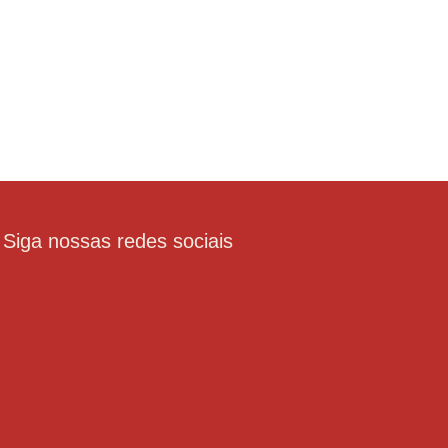
Siga nossas redes sociais