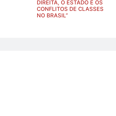
DIREITA, O ESTADO E OS
CONFLITOS DE CLASSES
NO BRASIL”