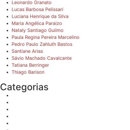
Leonardo Granato
Lucas Barbosa Pelissari
Luciana Henrique da Silva
Maria Angélica Paraizo
Nataly Santiago Guilmo
Paula Regina Pereira Marcelino
Pedro Paulo Zahluth Bastos
Santiane Arias
Sávio Machado Cavalcante
Tatiana Berringer
Thiago Barison
Categorias