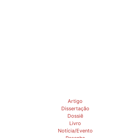
Artigo
Dissertação
Dossiê
Livro
Notícia/Evento