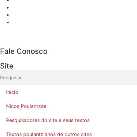
Fale Conosco
Site
Início
Nicos Poulantzas
Pesquisadores do site e seus textos
Textos poulantzianos de outros sites