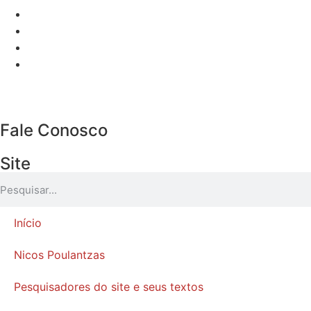
Fale Conosco
Site
Início
Nicos Poulantzas
Pesquisadores do site e seus textos