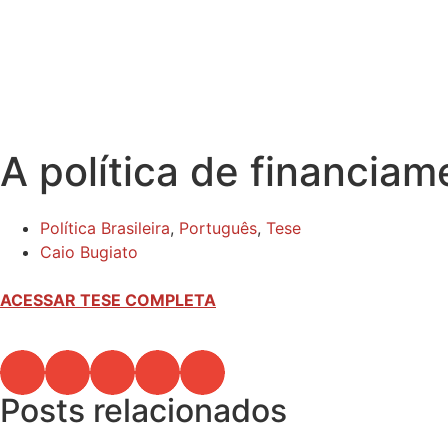
A política de financiam
Política Brasileira
,
Português
,
Tese
Caio Bugiato
ACESSAR TESE COMPLETA
Posts relacionados