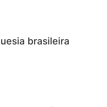
esia brasileira