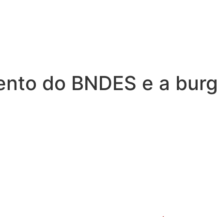
ento do BNDES e a burgu