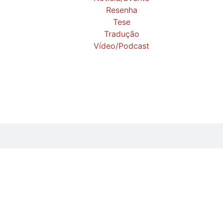
Resenha
Tese
Tradução
Vídeo/Podcast