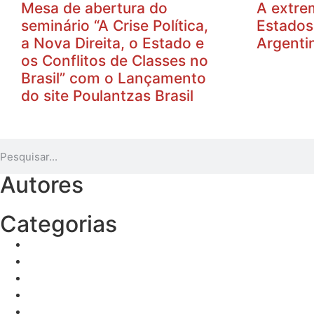
Mesa de abertura do
A extre
seminário “A Crise Política,
Estados
a Nova Direita, o Estado e
Argenti
os Conflitos de Classes no
Brasil” com o Lançamento
do site Poulantzas Brasil
Autores
Categorias