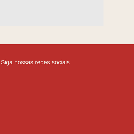
Siga nossas redes sociais