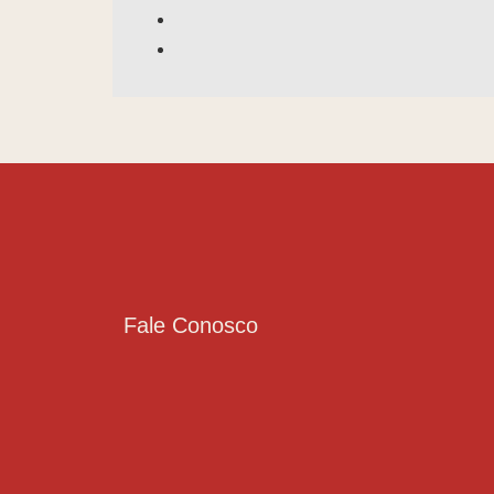
Fale Conosco