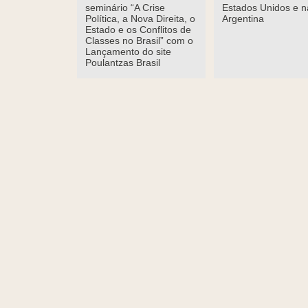
seminário “A Crise
Estados Unidos e n
Política, a Nova Direita, o
Argentina
Estado e os Conflitos de
Classes no Brasil” com o
Lançamento do site
Poulantzas Brasil