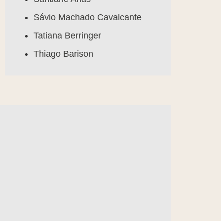
Sávio Machado Cavalcante
Tatiana Berringer
Thiago Barison