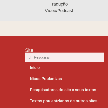
Tradução
Vídeo/Podcast
Site
Início
Nicos Poulantzas
Pesquisadores do site e seus textos
Textos poulantzianos de outros sites